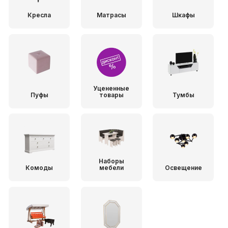
Кресла
Матрасы
Шкафы
Уцененные
Пуфы
товары
Тумбы
Наборы
Комоды
мебели
Освещение