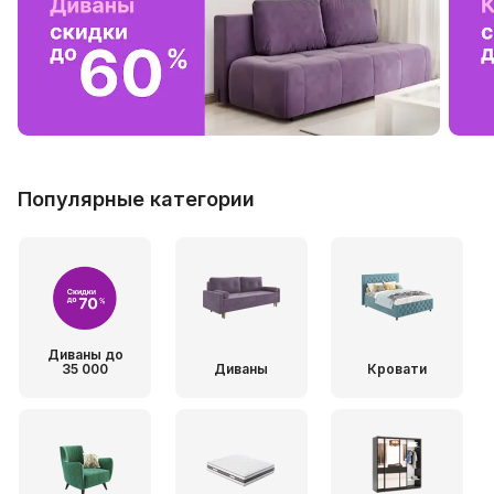
Популярные категории
Диваны до
35 000
Диваны
Кровати