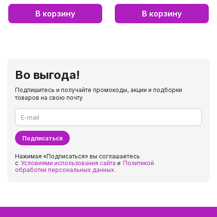
В корзину
В корзину
Во выгода!
Подпишитесь и получайте промокоды, акции и подборки
товаров на свою почту
E-mail
Подписаться
Нажимая «Подписаться» вы соглашаетесь
с
Условиями использования сайта
и
Политикой
обработки персональных данных.